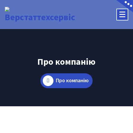
Про компанію
Про компанію