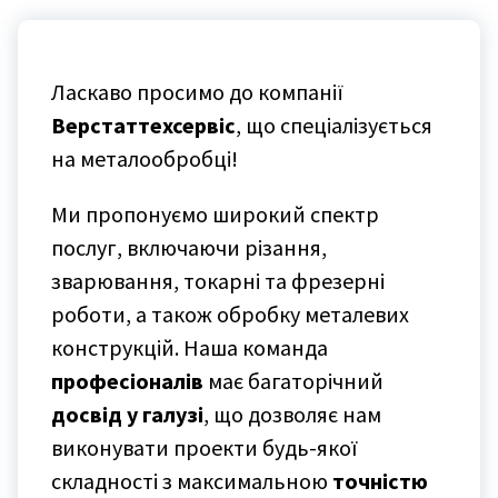
Ласкаво просимо до компанії
Верстаттехсервіс
, що спеціалізується
на металообробці!
Ми пропонуємо широкий спектр
послуг, включаючи різання,
зварювання, токарні та фрезерні
роботи, а також обробку металевих
конструкцій. Наша команда
професіоналів
має багаторічний
досвід у галузі
, що дозволяє нам
виконувати проекти будь-якої
складності з максимальною
точністю